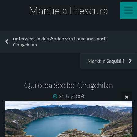
Manuela Frescura
unterwegs in den Anden von Latacunga nach
Chugchilan
Markt in Saquisili
Quilotoa See bei Chugchilan
31 July 2008