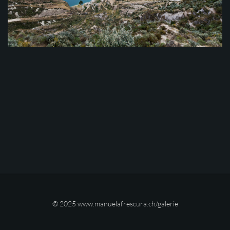
© 2025
www.manuelafrescura.ch/galerie