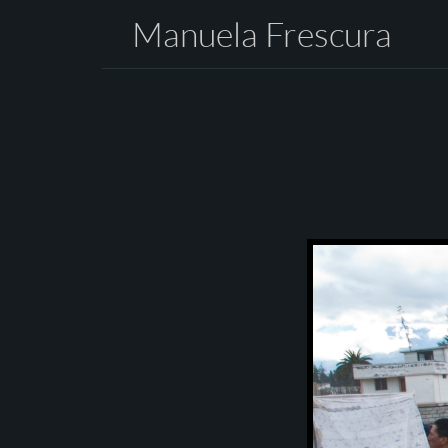
Manuela Frescura