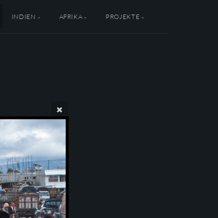
INDIEN
AFRIKA
PROJEKTE