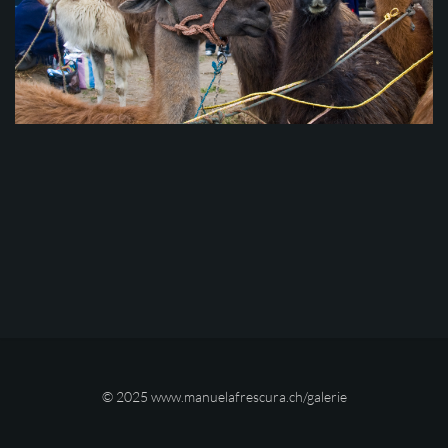
© 2025
www.manuelafrescura.ch/galerie