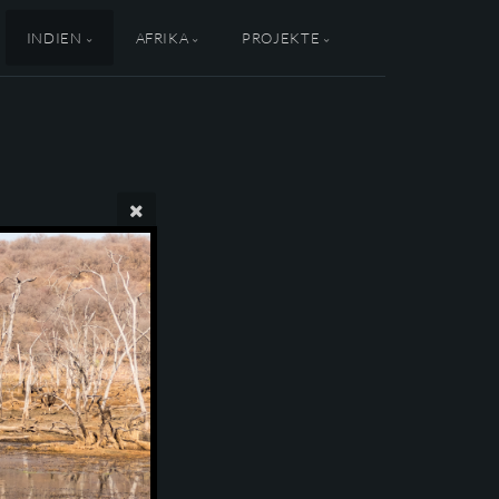
INDIEN
AFRIKA
PROJEKTE