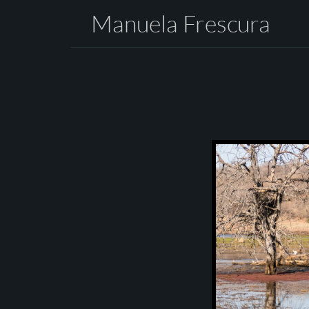
Manuela Frescura