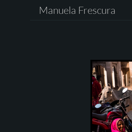
Manuela Frescura