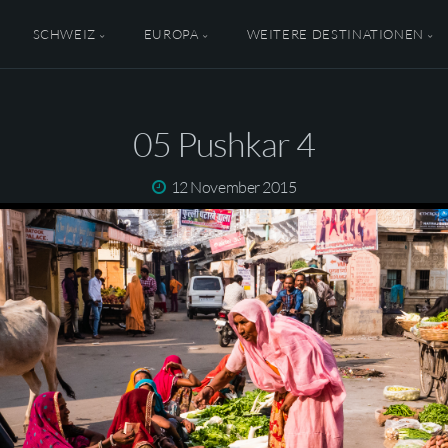
SCHWEIZ
EUROPA
WEITERE DESTINATIONEN
05 Pushkar 4
12 November 2015