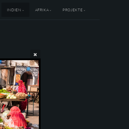
INDIEN
AFRIKA
PROJEKTE