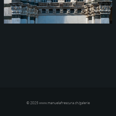
© 2025
www.manuelafrescura.ch/galerie