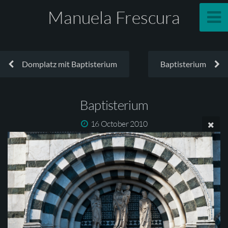
Manuela Frescura
Domplatz mit Baptisterium
Baptisterium
Baptisterium
16 October 2010