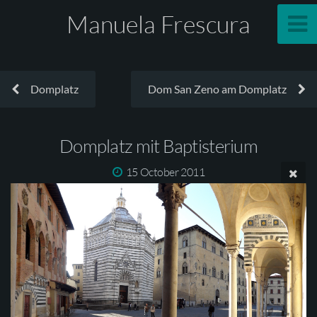
Manuela Frescura
Domplatz
Dom San Zeno am Domplatz
Domplatz mit Baptisterium
15 October 2011