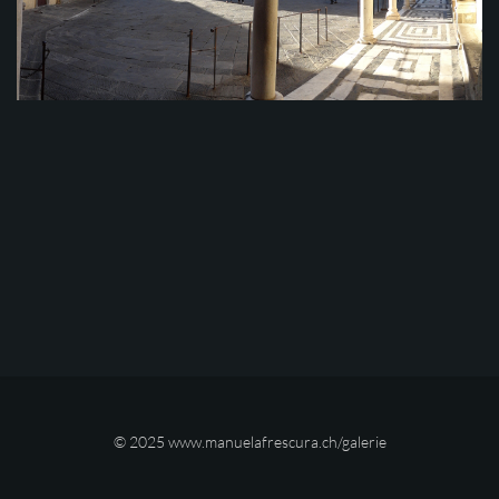
© 2025
www.manuelafrescura.ch/galerie