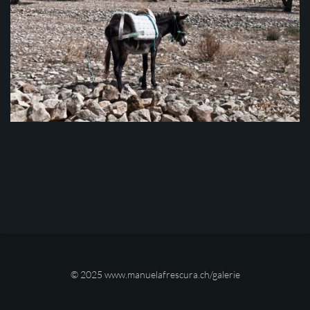
© 2025
www.manuelafrescura.ch/galerie