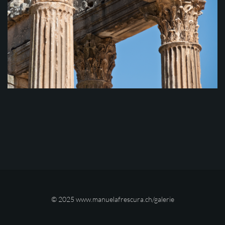
© 2025
www.manuelafrescura.ch/galerie